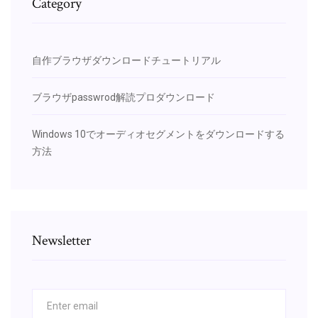
Category
自作ブラウザダウンロードチュートリアル
ブラウザpasswrod解読プロダウンロード
Windows 10でオーディオセグメントをダウンロードする
方法
Newsletter