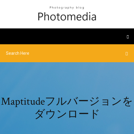
Maptitudeフルバージョンを
ダウンロード