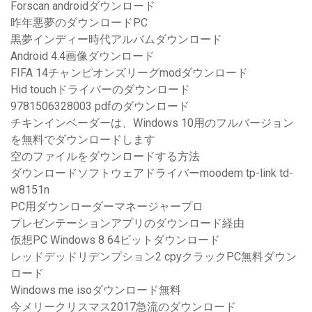
Forscan androidダウンロード
昨年悪夢のダウンロードPC
黒夢インディー時代アルバムダウンロード
Android 4.4画像ダウンロード
FIFA 14チャンピオンズリーグmodダウンロード
Hid touchドライバーのダウンロード
9781506328003 pdfのダウンロード
チキンインベーダーは、Windows 10用のフルバージョン
を無料でダウンロードします
空のファイルをダウンロードする方法
ダウンロードソフトウェアドライバーmoodem tp-link td-
w8151n
PC用ダウンローダーマネージャープロ
プレゼンテーションアプリのダウンロード経由
仮想PC Windows 8 64ビットダウンロード
レッドデッドリデンプション2 cpyクラックPC無料ダウン
ロード
Windows me isoダウンロード無料
今メリークリスマス2017急流のダウンロード