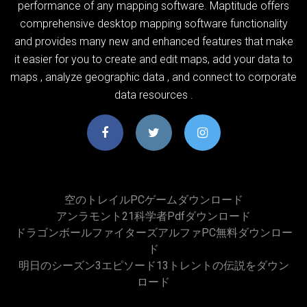
performance of any mapping software. Maptitude offers
comprehensive desktop mapping software functionality
and provides many new and enhanced features that make
it easier for you to create and edit maps, add your data to
maps , analyze geographic data , and connect to corporate
data resources .
空のトレイルPCゲームダウンロード
アンラモント21科学者pdfダウンロード
ドラゴンボールファイターズアルファPC無料ダウンロー
ド
明日のシーズン3エピソード13トレントの伝説をダウン
ロード