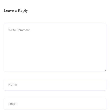
Leave a Reply