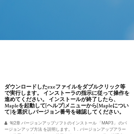
ダウンロードしたexeファイルをダブルクリック等
で実行します。 インストーラの指示に従って操作を
進めてください。 インストールが終了したら、
Mapleを起動して[ヘルプ]メニューから[Mapleについ
て]を選択しバージョン番号を確認してください。
匌2章 バージョンアップソフトのインストール 「MAP3」 のバ
ージョンアップ方法 を説明します。 1．バージョンアップアラー