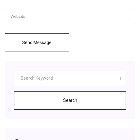
Send Message
Search