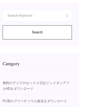
Search
Category
無料のアジアのセックス日記インドネシアフ
ルHDをダウンロード
PC用のブリーチソウル復活をダウンロード