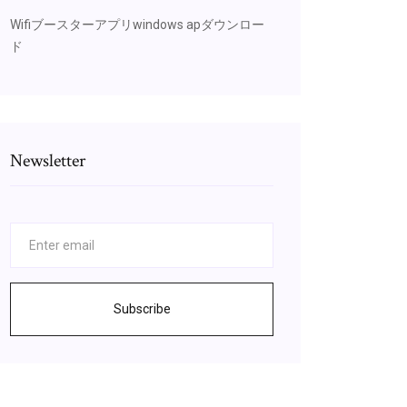
Wifiブースターアプリwindows apダウンロー
ド
Newsletter
Subscribe