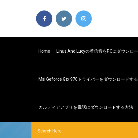
Home
Linus And Lucyの着信音をPCにダウンロ
Msi Geforce Gtx 970ドライバーをダウンロードする
カルディアアプリを電話にダウンロードする方法