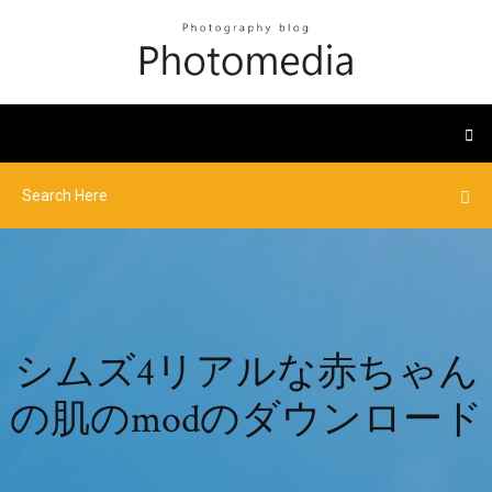
シムズ4リアルな赤ちゃん
の肌のmodのダウンロード