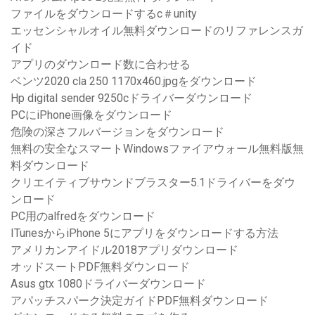
ファイルをダウンロードするc＃unity
エッセンシャルオイル無料ダウンロードのリファレンスガ
イド
アプリのダウンロード数に合わせる
ベンツ2020 cla 250 1170x460.jpgをダウンロード
Hp digital sender 9250cドライバーダウンロード
PCにiPhone画像をダウンロード
危険の深さフルバージョンをダウンロード
無料の安全なスマートWindowsファイアウォール無料版無
料ダウンロード
クリエイティブサウンドブラスター5.1ドライバーをダウ
ンロード
PC用のalfredをダウンロード
ITunesからiPhone 5にアプリをダウンロードする方法
アメリカンアイドル2018アプリダウンロード
オッドスートPDF無料ダウンロード
Asus gtx 1080ドライバーダウンロード
アパッチスパーク決定ガイドPDF無料ダウンロード