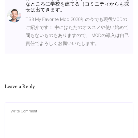
なところに学校を建てる（コミニティからも探
せば出てきます。
TS3 My Favorite Mod 2020年の今でも現役MODの
ご紹介です！ 中にはただのオススメや使い始めて
間もないものもありますので、 MODの導入は自己
責任でよろしくお願いいたします。
Leave a Reply