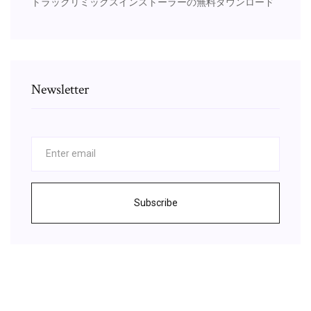
トラックリミックスインストーラーの無料ダウンロード
Newsletter
Subscribe