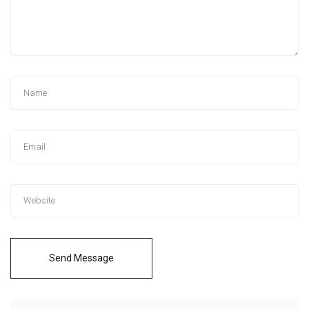
Send Message